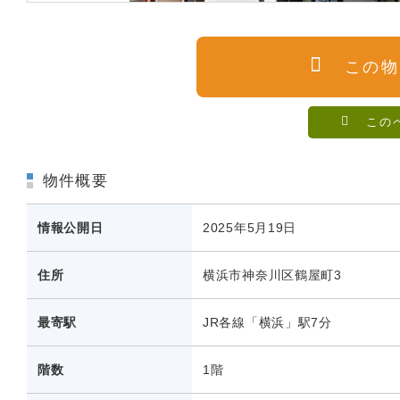
この物
この
物件概要
情報公開日
2025年5月19日
住所
横浜市神奈川区鶴屋町3
最寄駅
JR各線「横浜」駅7分
階数
1階