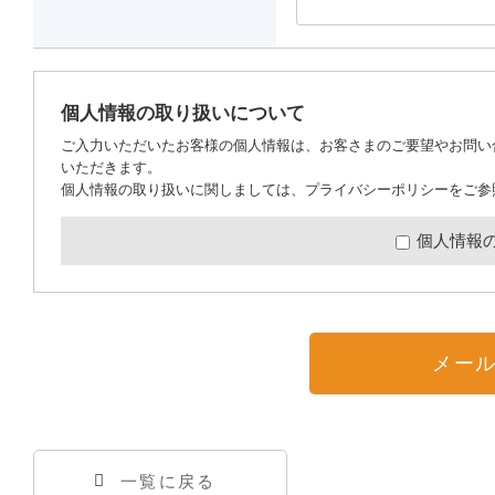
個人情報の取り扱いについて
ご入力いただいたお客様の個人情報は、お客さまのご要望やお問い
いただきます。
個人情報の取り扱いに関しましては、
プライバシーポリシー
をご参
個人情報
メー
一覧に戻る