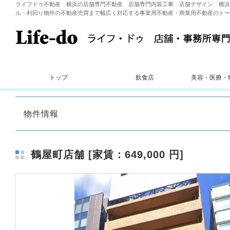
ライフドゥ不動産 横浜の店舗専門不動産 店舗専門内装工事 店舗デザイン 横浜
ル・利回り物件の不動産売買まで幅広く対応する事業用不動産・商業用不動産のトー
トップ
飲食店
美容・医療・
物件情報
鶴屋町店舗 [家賃：649,000 円]