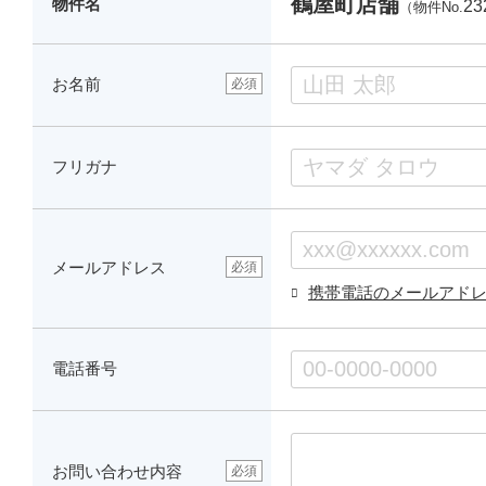
鶴屋町店舗
物件名
23
（物件No.
お名前
必須
フリガナ
メールアドレス
必須
携帯電話のメールアド
電話番号
お問い合わせ内容
必須