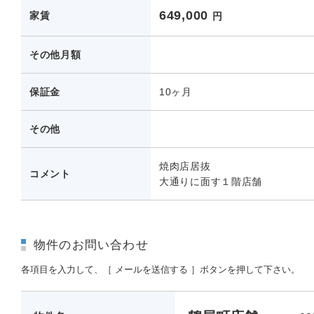
649,000
家賃
円
その他月額
保証金
10ヶ月
その他
焼肉店居抜
コメント
大通りに面す１階店舗
物件のお問い合わせ
各項目を入力して、［ メールを送信する ］ボタンを押して下さい。