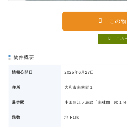
この物
この
物件概要
情報公開日
2025年6月27日
住所
大和市南林間１
最寄駅
小田急江ノ島線「南林間」駅１分
階数
地下1階