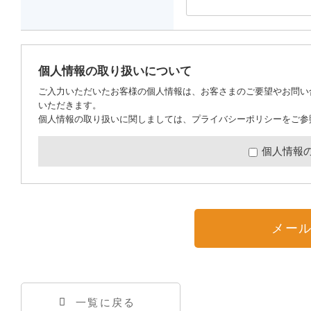
個人情報の取り扱いについて
ご入力いただいたお客様の個人情報は、お客さまのご要望やお問い
いただきます。
個人情報の取り扱いに関しましては、
プライバシーポリシー
をご参
個人情報
メー
一覧に戻る