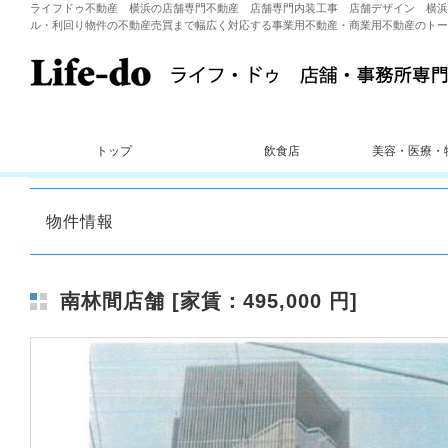
ライフドゥ不動産 横浜の店舗専門不動産 店舗専門内装工事 店舗デザイン 横浜
ル・利回り物件の不動産売買まで幅広く対応する事業用不動産・商業用不動産のトー
トップ
飲食店
美容・医療・
物件情報
南林間店舗 [家賃：495,000 円]