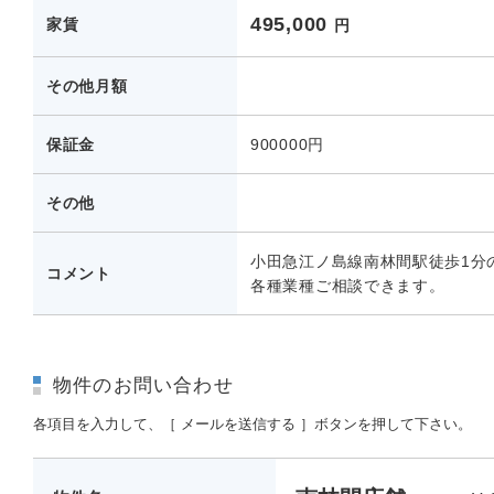
495,000
家賃
円
その他月額
保証金
900000円
その他
小田急江ノ島線南林間駅徒歩1分
コメント
各種業種ご相談できます。
物件のお問い合わせ
各項目を入力して、［ メールを送信する ］ボタンを押して下さい。