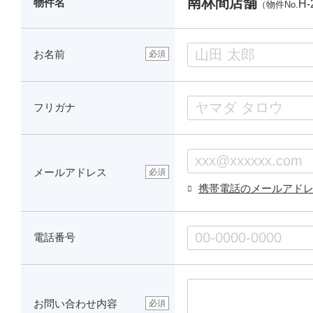
南林間店舗
物件名
H-
（物件No.
お名前
必須
フリガナ
メールアドレス
必須
携帯電話のメールアド
電話番号
お問い合わせ内容
必須