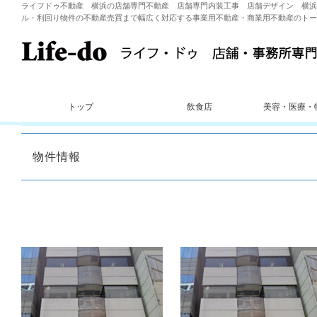
ライフドゥ不動産 横浜の店舗専門不動産 店舗専門内装工事 店舗デザイン 横浜
ル・利回り物件の不動産売買まで幅広く対応する事業用不動産・商業用不動産のトー
トップ
飲食店
美容・医療・
物件情報